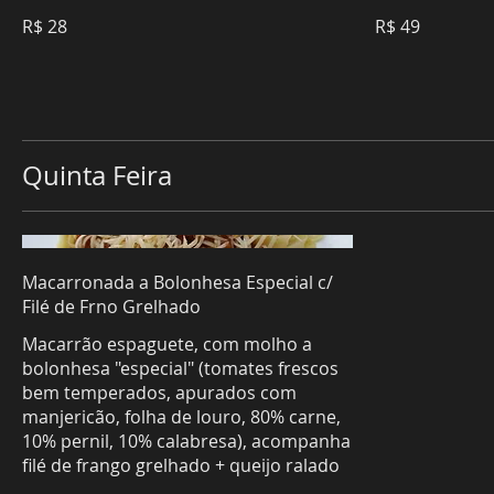
R$ 28
R$ 49
Quinta Feira
Macarronada a Bolonhesa Especial c/
Filé de Frno Grelhado
Macarrão espaguete, com molho a
bolonhesa "especial" (tomates frescos
bem temperados, apurados com
manjericão, folha de louro, 80% carne,
10% pernil, 10% calabresa), acompanha
filé de frango grelhado + queijo ralado