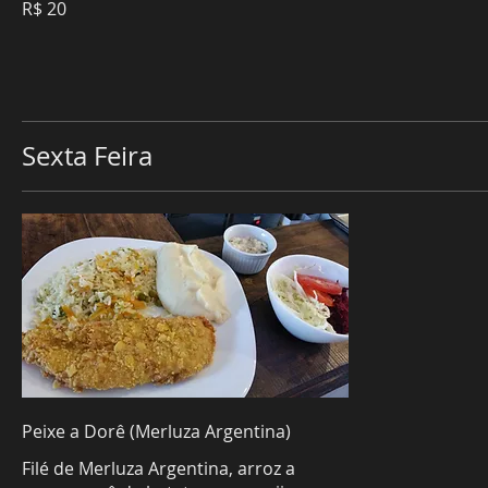
R$ 20
Sexta Feira
Peixe a Dorê (Merluza Argentina)
Filé de Merluza Argentina, arroz a