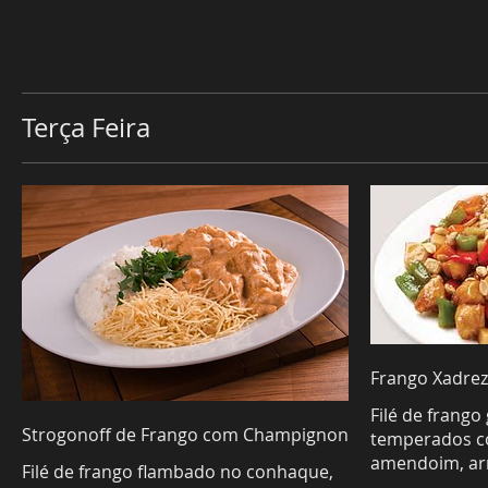
Terça Feira
Frango Xadrez
Filé de frango
Strogonoff de Frango com Champignon
temperados c
amendoim, arr
Filé de frango flambado no conhaque,